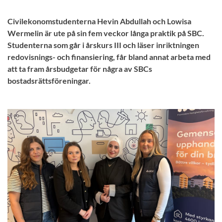
Civilekonomstudenterna Hevin Abdullah och Lowisa
Wermelin är ute på sin fem veckor långa praktik på SBC.
Studenterna som går i årskurs III och läser inriktningen
redovisnings- och finansiering, får bland annat arbeta med
att ta fram årsbudgetar för några av SBCs
bostadsrättsföreningar.