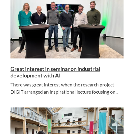
Great interest in seminar on industrial
development with AI
There was great interest when the research project
DIGIT arranged an inspirational lecture focusing on...