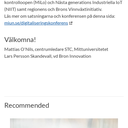
kontrolloopen (MiLo) och Nästa generations Industriella IoT
(NIIT) samt regionens och Brons Vinnväxtinitiativ.
Läs mer om satsningarna och konferensen på denna sida:
miun.se/digitaliseringskonferens
Välkomna!
Mattias O'Nils, centrumledare STC, Mittuniversitetet
Lars Persson Skandevall, vd Bron Innovation
Recommended