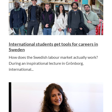
International students get tools for careers in
Sweden
How does the Swedish labour market actually work?
During an inspirational lecture in Grönborg,
international...