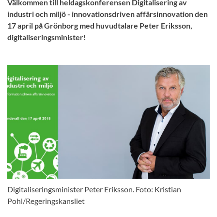
Välkommen till heldagskonferensen Digitalisering av
industri och miljö - innovationsdriven affärsinnovation den
17 april på Grönborg med huvudtalare Peter Eriksson,
digitaliseringsminister!
Digitaliseringsminister Peter Eriksson. Foto: Kristian
Pohl/Regeringskansliet