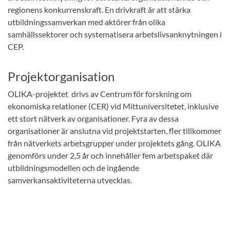
regionens konkurrenskraft. En drivkraft är att stärka
utbildningssamverkan med aktörer från olika
samhällssektorer och systematisera arbetslivsanknytningen i
CEP.
Projektorganisation
OLIKA-projektet drivs av Centrum för forskning om
ekonomiska relationer (CER) vid Mittuniversitetet, inklusive
ett stort nätverk av organisationer. Fyra av dessa
organisationer är anslutna vid projektstarten, fler tillkommer
från nätverkets arbetsgrupper under projektets gång. OLIKA
genomförs under 2,5 år och innehåller fem arbetspaket där
utbildningsmodellen och de ingående
samverkansaktiviteterna utvecklas.