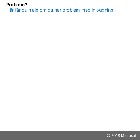
Problem?
Här får du hjälp om du har problem med inloggning
© 2018 Microsoft