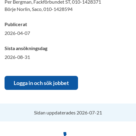
Per Bergman, Fackförbundet ST, 010-1428371
Börje Norlin, Saco, 010-1428594
Publicerat
2026-04-07
Sista ansökningsdag
2026-08-31
Logga in och sök jobbet
Sidan uppdaterades 2026-07-21