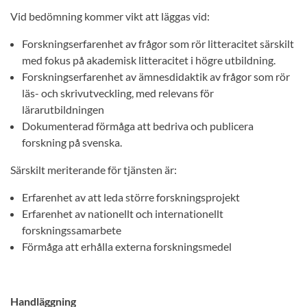
Vid bedömning kommer vikt att läggas vid:
Forskningserfarenhet av frågor som rör litteracitet särskilt
med fokus på akademisk litteracitet i högre utbildning.
Forskningserfarenhet av ämnesdidaktik av frågor som rör
läs- och skrivutveckling, med relevans för
lärarutbildningen
Dokumenterad förmåga att bedriva och publicera
forskning på svenska.
Särskilt meriterande för tjänsten är:
Erfarenhet av att leda större forskningsprojekt
Erfarenhet av nationellt och internationellt
forskningssamarbete
Förmåga att erhålla externa forskningsmedel
Handläggning