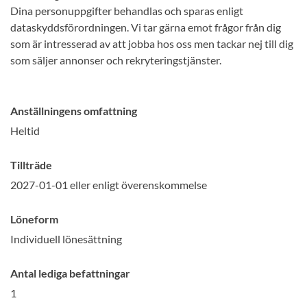
Dina personuppgifter behandlas och sparas enligt
dataskyddsförordningen. Vi tar gärna emot frågor från dig
som är intresserad av att jobba hos oss men tackar nej till dig
som säljer annonser och rekryteringstjänster.
Anställningens omfattning
Heltid
Tillträde
2027-01-01 eller enligt överenskommelse
Löneform
Individuell lönesättning
Antal lediga befattningar
1