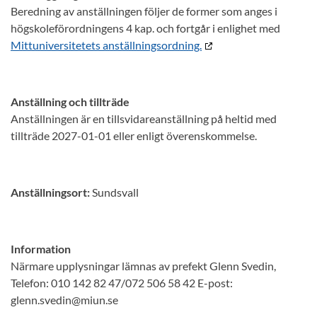
Beredning av anställningen följer de former som anges i
högskoleförordningens 4 kap. och fortgår i enlighet med
Mittuniversitetets anställningsordning.
Anställning och tillträde
Anställningen är en tillsvidareanställning på heltid med
tillträde 2027-01-01 eller enligt överenskommelse.
Anställningsort:
Sundsvall
Information
Närmare upplysningar lämnas av prefekt Glenn Svedin,
Telefon: 010 142 82 47/072 506 58 42 E-post:
glenn.svedin@miun.se