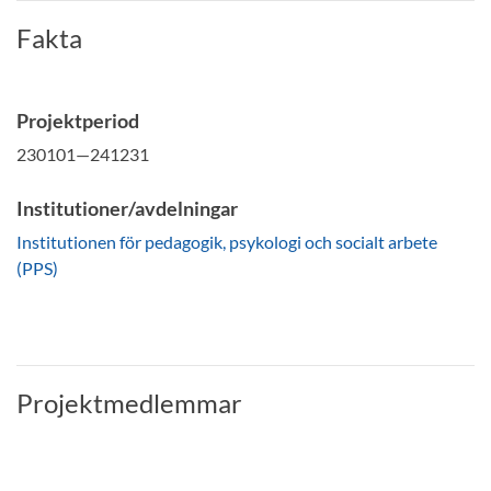
Fakta
Projektperiod
230101—241231
Institutioner/avdelningar
Institutionen för pedagogik, psykologi och socialt arbete
(PPS)
Projektmedlemmar