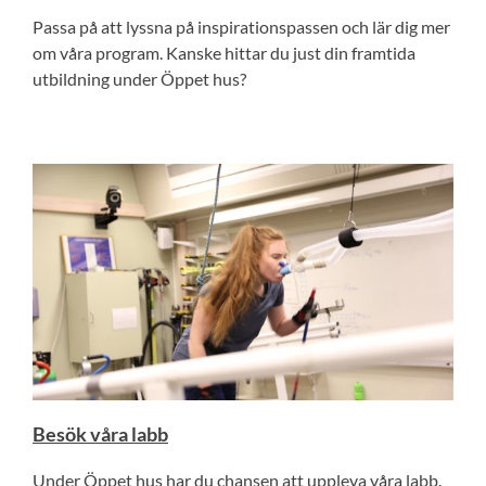
Passa på att lyssna på inspirationspassen och lär dig mer
om våra program. Kanske hittar du just din framtida
utbildning under Öppet hus?
Besök våra labb
Under Öppet hus har du chansen att uppleva våra labb.