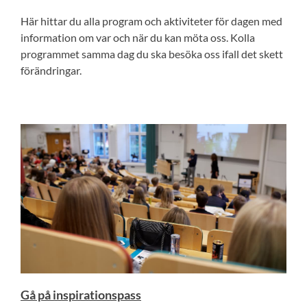
Här hittar du alla program och aktiviteter för dagen med
information om var och när du kan möta oss. Kolla
programmet samma dag du ska besöka oss ifall det skett
förändringar.
Gå på inspirationspass