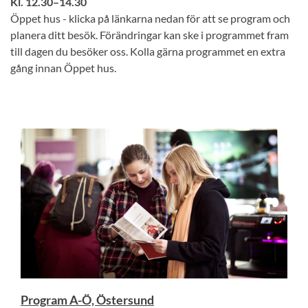
Kl. 12.30–14.30
Öppet hus - klicka på länkarna nedan för att se program och
planera ditt besök. Förändringar kan ske i programmet fram
till dagen du besöker oss. Kolla gärna programmet en extra
gång innan Öppet hus.
Program A-Ö, Östersund