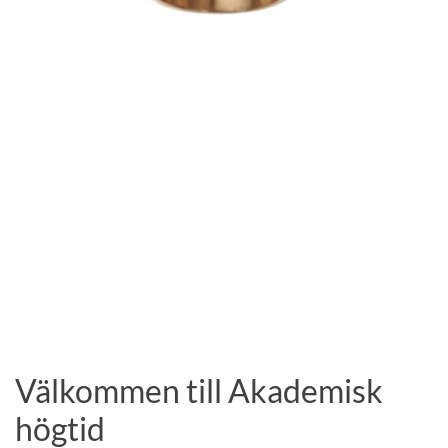
Välkommen till Akademisk
högtid