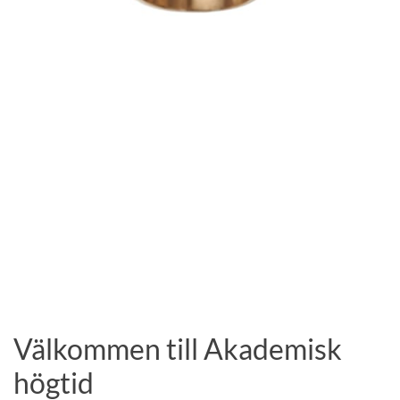
Välkommen till Akademisk
högtid