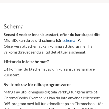
Schema
Senast 4 veckor innan kursstart, efter du har skapat ditt
MiunID, kan du se ditt schema här
schema
.
Observera att schemat kan komma att ändras men här i
välkomstbrevet ser du alltid det aktuella schemat.
Hittar du inte schemat?
Då kommer du få schemat av din kursansvarig närmare
kursstart.
Systemkrav för olika programvaror
Många av utbildningens digitala verktyg fungerar inte på
ChromeBooks. Exempelvis kan du inte använda Microsoft
365-program med full funktionalitet på en Chromebook, för