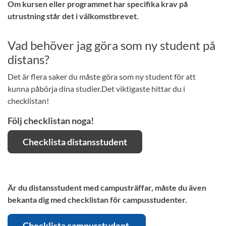
Om kursen eller programmet har specifika krav på
utrustning står det i välkomstbrevet.
Vad behöver jag göra som ny student på
distans?
Det är flera saker du måste göra som ny student för att
kunna påbörja dina studier.Det viktigaste hittar du i
checklistan!
Följ checklistan noga!
Checklista distansstudent
Är du distansstudent med campusträffar, måste du även
bekanta dig med checklistan för campusstudenter.
Checklista campusstudent