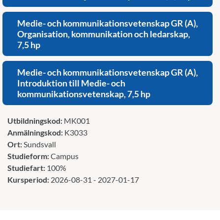
Medie- och kommunikationsvetenskap GR (A),
Organisation, kommunikation och ledarskap,
7,5 hp
Medie- och kommunikationsvetenskap GR (A),
Introduktion till Medie- och
kommunikationsvetenskap, 7,5 hp
Utbildningskod:
MK001
Anmälningskod:
K3033
Ort:
Sundsvall
Studieform:
Campus
Studiefart:
100%
Kursperiod:
2026-08-31 - 2027-01-17