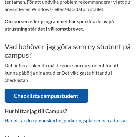
tentamen. För att undvika problem rekommenderar vi att du
använder en Windows- eller Mac-dator i stället.
Om kursen eller programmet har specifika krav på
utrustning står det i välkomstbrevet
.
Vad behöver jag göra som ny student på
campus?
Det är flera saker du måste göra som ny student för att
kunna påbörja dina studier.Det viktigaste hittar du i
checklistan!
Checklista campusstudent
Hur hittar jag till Campus?
Här hittar du campuskartor, parkeringsplatser och adresser.