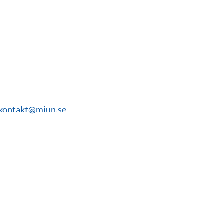
kontakt@miun.se