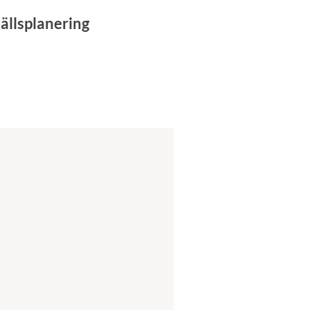
ällsplanering