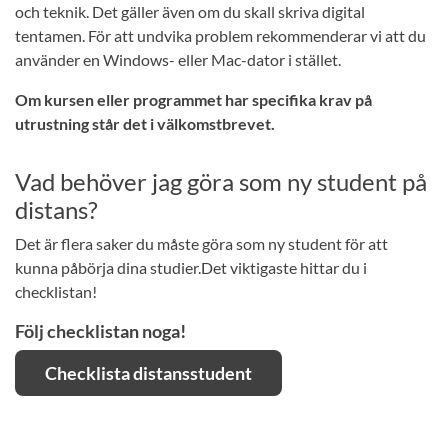
och teknik. Det gäller även om du skall skriva digital
tentamen. För att undvika problem rekommenderar vi att du
använder en Windows- eller Mac-dator i stället.
Om kursen eller programmet har specifika krav på
utrustning står det i välkomstbrevet.
Vad behöver jag göra som ny student på
distans?
Det är flera saker du måste göra som ny student för att
kunna påbörja dina studier.Det viktigaste hittar du i
checklistan!
Följ checklistan noga!
Checklista distansstudent