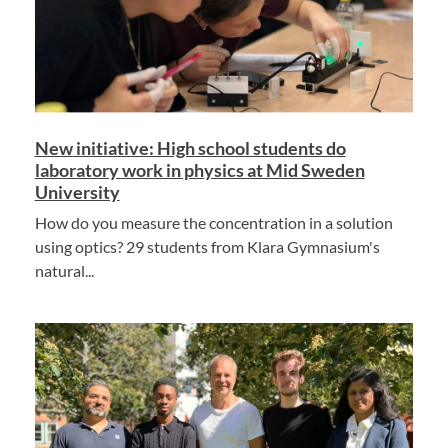
New initiative: High school students do
laboratory work in physics at Mid Sweden
University
How do you measure the concentration in a solution
using optics? 29 students from Klara Gymnasium's
natural...