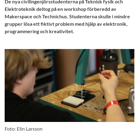
De nya civilingenjörsstudenterna på Teknisk fysik och
Elektroteknik deltog på en workshop förberedd av
Makerspace och Technichus. Studenterna skulle i mindre
grupper lösa ett fiktivt problem med hjälp av elektronik,
programmering och kreativitet.
Foto: Elin Larsson