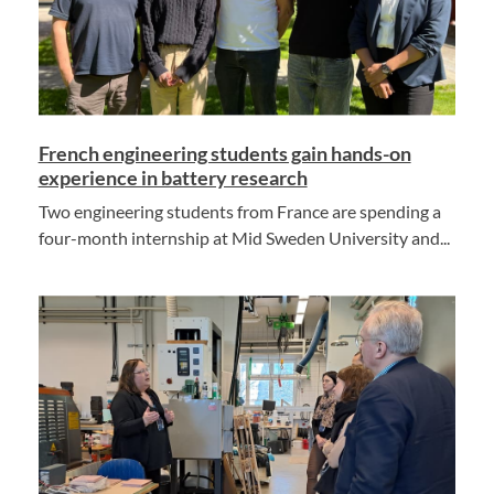
French engineering students gain hands-on
experience in battery research
Two engineering students from France are spending a
four-month internship at Mid Sweden University and...