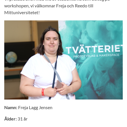
workshopen, vi välkomnar Freja och Reedo till
Mittuniversitetet!
Namn:
Freja Lagg Jensen
Ålder:
31 år