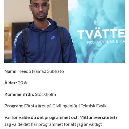
Namn:
Reedo Hamad Subhato
Ålder:
20 år
Kommer ifrån:
Stockholm
Program:
Första året på Civilingenjör i Teknisk Fysik
Varför valde du det programmet och Mittuniversitetet?
Jag valde det här programmet för att jag är väldigt