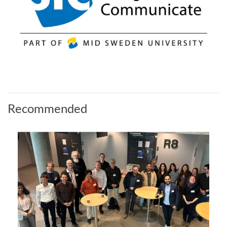
Recommended