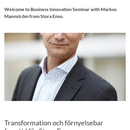
Welcome to Business Innovation Seminar with Markus
Mannström from Stora Enso.
Transformation och förnyelsebar