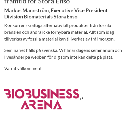
framtid för Stora Enso
Markus Mannström, Executive Vice President
Division Biomaterials Stora Enso
Konkurrenskraftiga alternativ till produkter från fossila
bränslen och andra icke förnybara material. Allt som idag
tillverkas av fossila material kan tillverkas av trä imorgon.
Seminariet hålls på svenska. Vi filmar dagens seminarium och
livesänder på webben för dig som inte kan delta på plats.
Varmt välkommen!