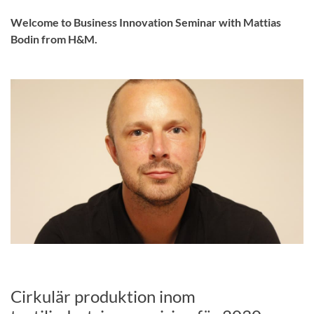
Welcome to Business Innovation Seminar with Mattias
Bodin from H&M.
Cirkulär produktion inom