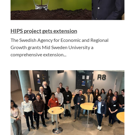
HIPS project gets extension
The Swedish Agency for Economic and Regional
Growth grants Mid Sweden University a
comprehensive extension...