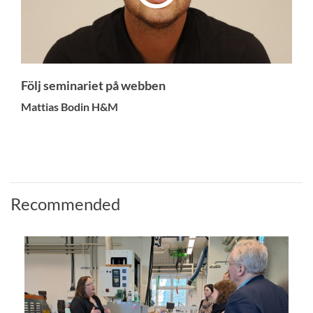
Följ seminariet på webben
Mattias Bodin H&M
Recommended