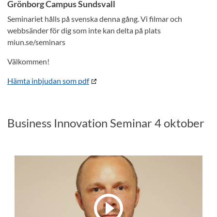
Grönborg Campus Sundsvall
Seminariet hålls på svenska denna gång. Vi filmar och
webbsänder för dig som inte kan delta på plats
miun.se/seminars
Välkommen!
Hämta inbjudan som pdf
Business Innovation Seminar 4 oktober