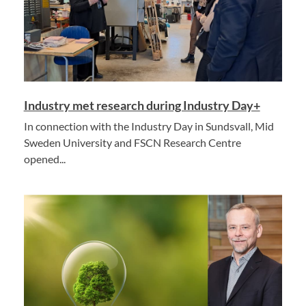
Industry met research during Industry Day+
In connection with the Industry Day in Sundsvall, Mid
Sweden University and FSCN Research Centre
opened...