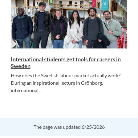
International students get tools for careers in
Sweden
How does the Swedish labour market actually work?
During an inspirational lecture in Grönborg,
international...
The page was updated 6/25/2026