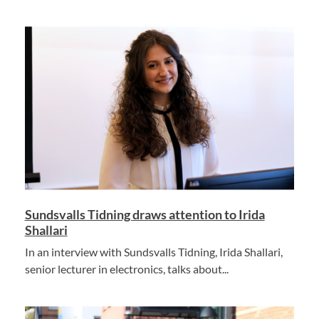
Sundsvalls Tidning draws attention to Irida
Shallari
In an interview with Sundsvalls Tidning, Irida Shallari,
senior lecturer in electronics, talks about...