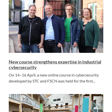
New course strengthens expertise in industrial
cybersecurity
On 14–16 April, a new online course in cybersecurity
developed by STC and FSCN was held for the first...