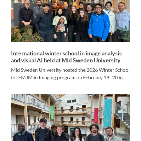
International winter school in image analysis
and visual AI held at Mid Sweden University
Mid Sweden University hosted the 2026 Winter School
for EMJM in Imaging program on February 18–20 in...