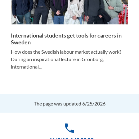
International students get tools for careers in
Sweden
How does the Swedish labour market actually work?
During an inspirational lecture in Grönborg,
international...
The page was updated 6/25/2026
phone