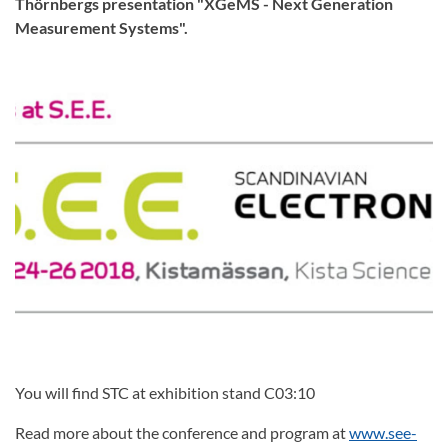
Thörnbergs presentation "XGeMS - Next Generation
Measurement Systems".
You will find STC at exhibition stand C03:10
Read more about the conference and program at
www.see-