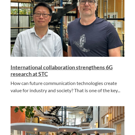
International collaboration strengthens 6G
research at STC
How can future communication technologies create
value for industry and society? That is one of the key...