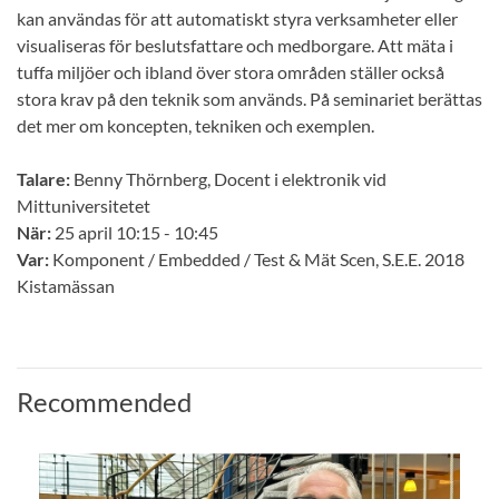
kan användas för att automatiskt styra verksamheter eller
visualiseras för beslutsfattare och medborgare. Att mäta i
tuffa miljöer och ibland över stora områden ställer också
stora krav på den teknik som används. På seminariet berättas
det mer om koncepten, tekniken och exemplen.
Talare:
Benny Thörnberg, Docent i elektronik vid
Mittuniversitetet
När:
25 april 10:15 - 10:45
Var:
Komponent / Embedded / Test & Mät Scen, S.E.E. 2018
Kistamässan
Recommended