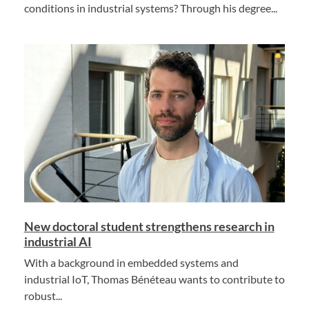
conditions in industrial systems? Through his degree...
New doctoral student strengthens research in
industrial AI
With a background in embedded systems and
industrial IoT, Thomas Bénéteau wants to contribute to
robust...