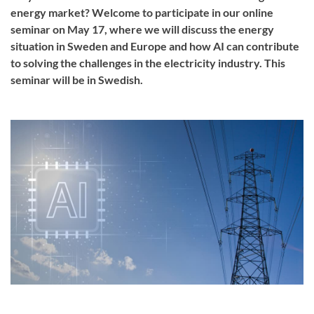
energy market? Welcome to participate in our online
seminar on May 17, where we will discuss the energy
situation in Sweden and Europe and how AI can contribute
to solving the challenges in the electricity industry. This
seminar will be in Swedish.