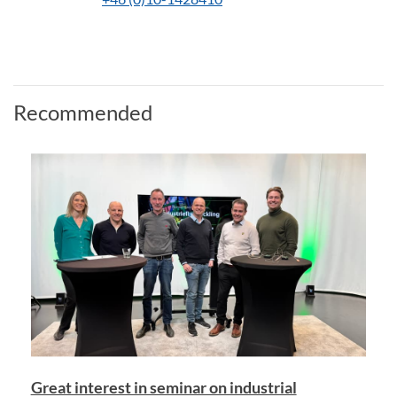
Recommended
Great interest in seminar on industrial