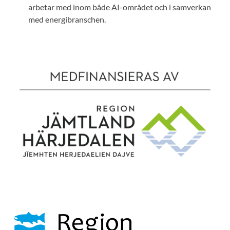
arbetar med inom både AI-området och i samverkan
med energibranschen.