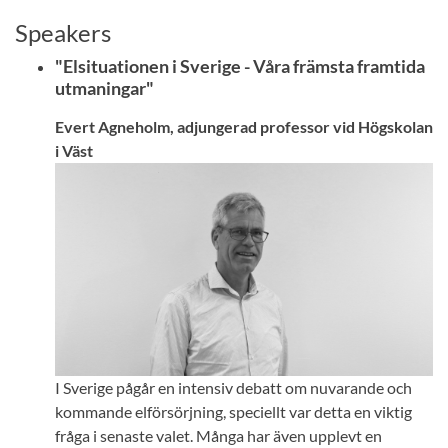
Speakers
"Elsituationen i Sverige - Våra främsta framtida
utmaningar"
Evert Agneholm, adjungerad professor vid Högskolan
i Väst
I Sverige pågår en intensiv debatt om nuvarande och
kommande elförsörjning, speciellt var detta en viktig
fråga i senaste valet. Många har även upplevt en