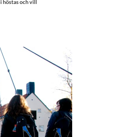
 höstas och vill