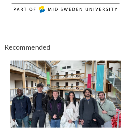
Recommended