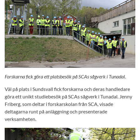
Forskarna fick göra ett platsbesök på SCAs sågverk i Tunadal.
Väl på plats i Sundsvall fick forskarna och deras handledare
göra ett unikt studiebesök på SCAs sågverk i Tunadal. Jenny
Friberg, som deltar i forskarskolan från SCA, visade
deltagarna runt på anläggning och presenterade
verksamheten.