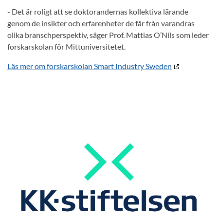
- Det är roligt att se doktorandernas kollektiva lärande
genom de insikter och erfarenheter de får från varandras
olika branschperspektiv, säger Prof. Mattias O’Nils som leder
forskarskolan för Mittuniversitetet.
Läs mer om forskarskolan Smart Industry Sweden