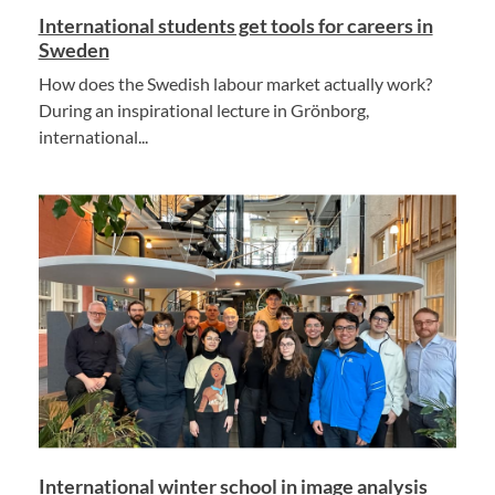
International students get tools for careers in
Sweden
How does the Swedish labour market actually work?
During an inspirational lecture in Grönborg,
international...
International winter school in image analysis