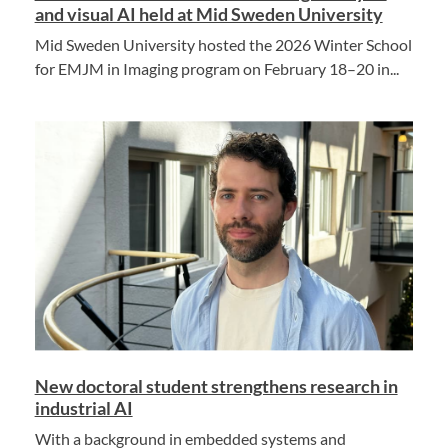
and visual AI held at Mid Sweden University
Mid Sweden University hosted the 2026 Winter School
for EMJM in Imaging program on February 18–20 in...
New doctoral student strengthens research in
industrial AI
With a background in embedded systems and