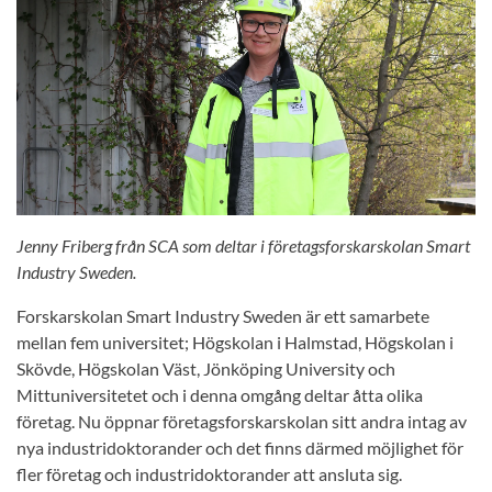
Jenny Friberg från SCA som deltar i företagsforskarskolan Smart
Industry Sweden.
Forskarskolan Smart Industry Sweden är ett samarbete
mellan fem universitet; Högskolan i Halmstad, Högskolan i
Skövde, Högskolan Väst, Jönköping University och
Mittuniversitetet och i denna omgång deltar åtta olika
företag. Nu öppnar företagsforskarskolan sitt andra intag av
nya industridoktorander och det finns därmed möjlighet för
fler företag och industridoktorander att ansluta sig.