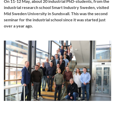
On 11-12 May, about 20 industrial PhD-students, from the
industrial research school Smart Industry Sweden, visited
Mid Sweden University in Sundsvall. This was the second
seminar for the industrial school since it was started just
over a year ago.