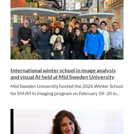
International winter school in image analysis
and visual AI held at Mid Sweden University
Mid Sweden University hosted the 2026 Winter School
for EMJM in Imaging program on February 18–20 in...