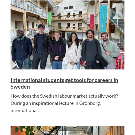
International students get tools for careers in
Sweden
How does the Swedish labour market actually work?
During an inspirational lecture in Grönborg,
international...