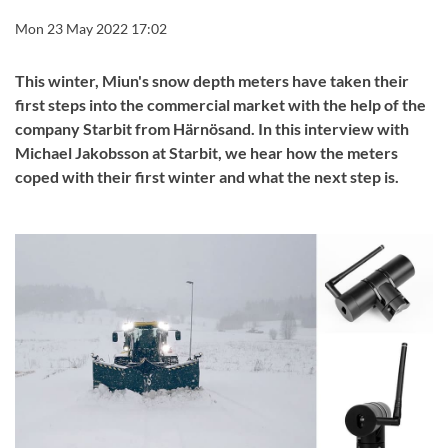
Mon 23 May 2022 17:02
This winter, Miun's snow depth meters have taken their
first steps into the commercial market with the help of the
company Starbit from Härnösand. In this interview with
Michael Jakobsson at Starbit, we hear how the meters
coped with their first winter and what the next step is.