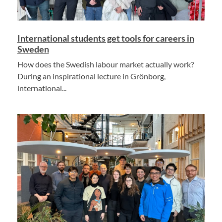
International students get tools for careers in
Sweden
How does the Swedish labour market actually work?
During an inspirational lecture in Grönborg,
international...