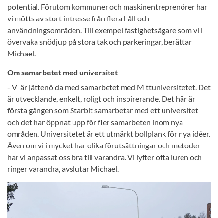
potential. Förutom kommuner och maskinentreprenörer har
vi mötts av stort intresse från flera håll och
användningsområden. Till exempel fastighetsägare som vill
övervaka snödjup på stora tak och parkeringar, berättar
Michael.
Om samarbetet med universitet
- Vi är jättenöjda med samarbetet med Mittuniversitetet. Det
är utvecklande, enkelt, roligt och inspirerande. Det här är
första gången som Starbit samarbetar med ett universitet
och det har öppnat upp för fler samarbeten inom nya
områden. Universitetet är ett utmärkt bollplank för nya idéer.
Även om vi i mycket har olika förutsättningar och metoder
har vi anpassat oss bra till varandra. Vi lyfter ofta luren och
ringer varandra, avslutar Michael.