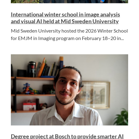
International winter school in image analysis
and visual AI held at Mid Sweden University
Mid Sweden University hosted the 2026 Winter School
for EMJM in Imaging program on February 18–20 in...
Degree project at Bosch to provide smarter AI