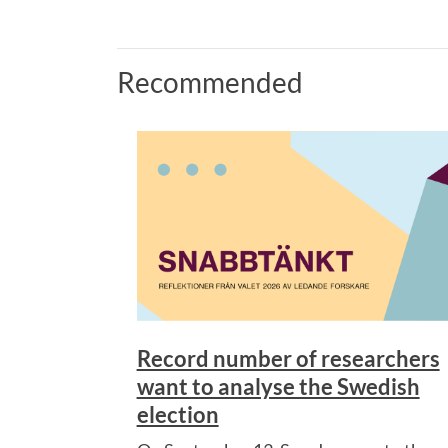
Recommended
Record number of researchers
want to analyse the Swedish
election