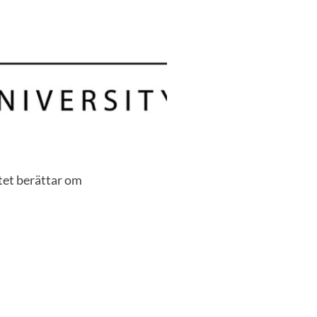
tet berättar om