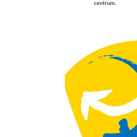
centrum.