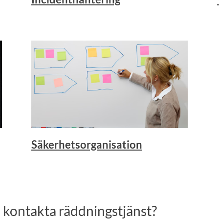
Säkerhetsorganisation
 kontakta räddningstjänst?