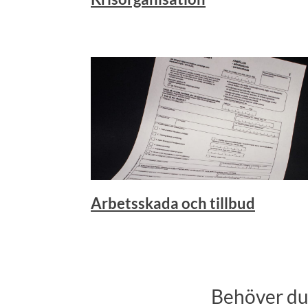
Arbetsskada och tillbud
Behöver du