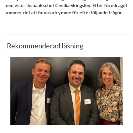
med vice riksbankschef Cecilia Skingsley. Efter föredraget
kommer det att finnas utrymme för efterföljande frågor.
Rekommenderad läsning