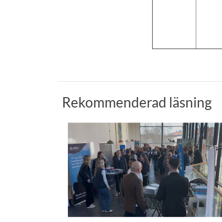
Rekommenderad läsning