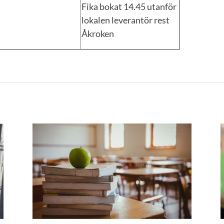
Fika bokat 14.45 utanför
lokalen leverantör rest
Åkroken