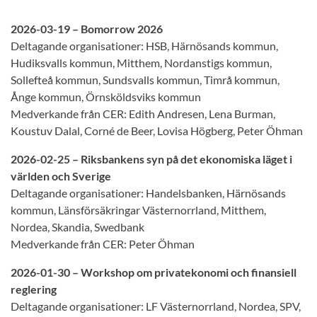
2026-03-19 – Bomorrow 2026
Deltagande organisationer: HSB, Härnösands kommun,
Hudiksvalls kommun, Mitthem, Nordanstigs kommun,
Sollefteå kommun, Sundsvalls kommun, Timrå kommun,
Ånge kommun, Örnsköldsviks kommun
Medverkande från CER: Edith Andresen, Lena Burman,
Koustuv Dalal, Corné de Beer, Lovisa Högberg, Peter Öhman
2026-02-25 – Riksbankens syn på det ekonomiska läget i
världen och Sverige
Deltagande organisationer: Handelsbanken, Härnösands
kommun, Länsförsäkringar Västernorrland, Mitthem,
Nordea, Skandia, Swedbank
Medverkande från CER: Peter Öhman
2026-01-30 – Workshop om privatekonomi och finansiell
reglering
Deltagande organisationer: LF Västernorrland, Nordea, SPV,