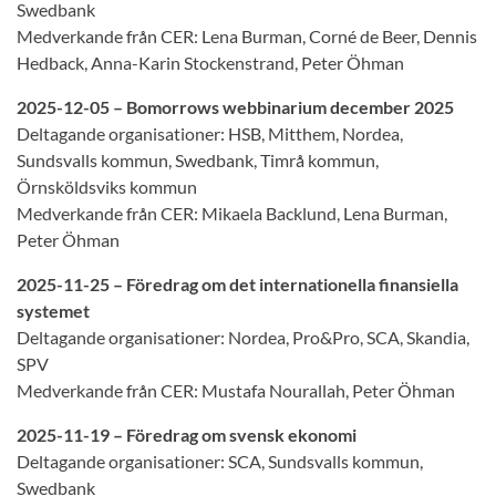
Swedbank
Medverkande från CER: Lena Burman, Corné de Beer, Dennis
Hedback, Anna-Karin Stockenstrand, Peter Öhman
2025-12-05 – Bomorrows webbinarium december 2025
Deltagande organisationer: HSB, Mitthem, Nordea,
Sundsvalls kommun, Swedbank, Timrå kommun,
Örnsköldsviks kommun
Medverkande från CER: Mikaela Backlund, Lena Burman,
Peter Öhman
2025-11-25 – Föredrag om det internationella finansiella
systemet
Deltagande organisationer: Nordea, Pro&Pro, SCA, Skandia,
SPV
Medverkande från CER: Mustafa Nourallah, Peter Öhman
2025-11-19 – Föredrag om svensk ekonomi
Deltagande organisationer: SCA, Sundsvalls kommun,
Swedbank