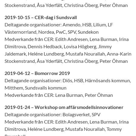
Stockenstrand, Åsa Yderfält, Christina Öberg, Peter Öhman
2019-10-15 – CER-dag i Sundsvall
Deltagande organisationer: Amendo, HSB, Lilium, LF
Västernorrland, Nordea, PwC, SPV, Sundekon
Medverkande från CER: Edith Andresen, Lena Burman, Irina
Dimitrova, Dennis Hedback, Lovisa Högberg, Jimmy
Jaldemark, Heléne Lundberg, Mustafa Nourallah, Anna-Karin
Stockenstrand, Åsa Yderfält, Christina Öberg, Peter Öhman
2019-04-12 – Bomorrow 2019
Deltagande organisationer: Diös, HSB, Härnösands kommun,
Mitthem, Sundsvalls kommun
Medverkande från CER: Lena Burman, Peter Öhman
2019-01-24 – Workshop om affärsmodellsinnovationer
Deltagande organisationer: Bolagsverket, SPV
Medverkande från CER: Edith Andresen, Lena Burman, Irina
Dimitrova, Heléne Lundberg, Mustafa Nourallah, Tommy