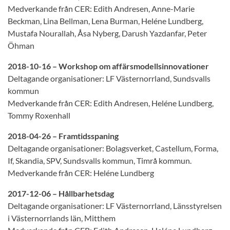
Medverkande från CER: Edith Andresen, Anne-Marie
Beckman, Lina Bellman, Lena Burman, Heléne Lundberg,
Mustafa Nourallah, Åsa Nyberg, Darush Yazdanfar, Peter
Öhman
2018-10-16 – Workshop om affärsmodellsinnovationer
Deltagande organisationer: LF Västernorrland, Sundsvalls
kommun
Medverkande från CER: Edith Andresen, Heléne Lundberg,
Tommy Roxenhall
2018-04-26 – Framtidsspaning
Deltagande organisationer: Bolagsverket, Castellum, Forma,
If, Skandia, SPV, Sundsvalls kommun, Timrå kommun.
Medverkande från CER: Heléne Lundberg
2017-12-06 – Hållbarhetsdag
Deltagande organisationer: LF Västernorrland, Länsstyrelsen
i Västernorrlands län, Mitthem