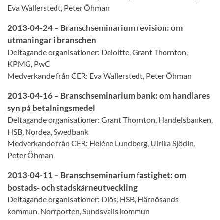
Eva Wallerstedt, Peter Öhman
2013-04-24 – Branschseminarium revision: om
utmaningar i branschen
Deltagande organisationer: Deloitte, Grant Thornton,
KPMG, PwC
Medverkande från CER: Eva Wallerstedt, Peter Öhman
2013-04-16 – Branschseminarium bank: om handlares
syn på betalningsmedel
Deltagande organisationer: Grant Thornton, Handelsbanken,
HSB, Nordea, Swedbank
Medverkande från CER: Heléne Lundberg, Ulrika Sjödin,
Peter Öhman
2013-04-11 – Branschseminarium fastighet: om
bostads- och stadskärneutveckling
Deltagande organisationer: Diös, HSB, Härnösands
kommun, Norrporten, Sundsvalls kommun