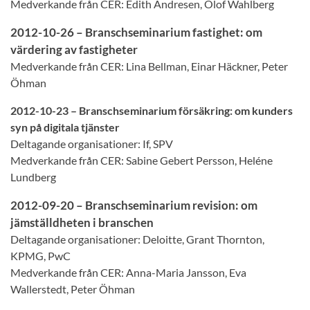
Medverkande från CER: Edith Andresen, Olof Wahlberg
2012-10-26 – Branschseminarium fastighet: om
värdering av fastigheter
Medverkande från CER: Lina Bellman, Einar Häckner, Peter
Öhman
2012-10-23 – Branschseminarium försäkring: om kunders
syn på digitala tjänster
Deltagande organisationer: If, SPV
Medverkande från CER: Sabine Gebert Persson, Heléne
Lundberg
2012-09-20 – Branschseminarium revision: om
jämställdheten i branschen
Deltagande organisationer: Deloitte, Grant Thornton,
KPMG, PwC
Medverkande från CER: Anna-Maria Jansson, Eva
Wallerstedt, Peter Öhman