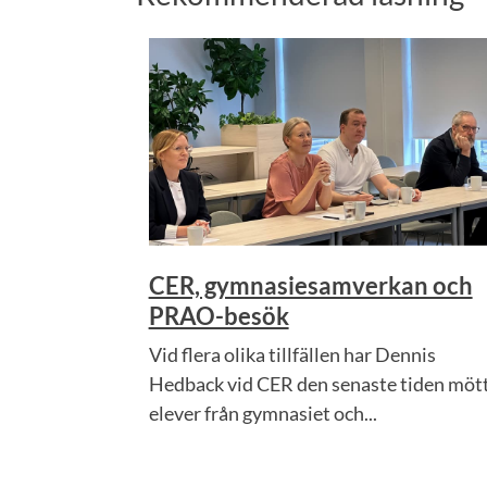
CER, gymnasiesamverkan och
PRAO-besök
Vid flera olika tillfällen har Dennis
Hedback vid CER den senaste tiden möt
elever från gymnasiet och...