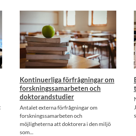
Kontinuerliga förfrågningar om
forskningssamarbeten och
doktorandstudier
t
Antalet externa förfrågningar om
forskningssamarbeten och
möjligheterna att doktorera i den miljö
som...