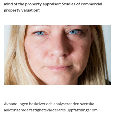
mind of the property appraiser: Studies of commercial
property valuation".
Avhandlingen beskriver och analyserar den svenska
auktoriserade fastighetsvärderares uppfattningar om