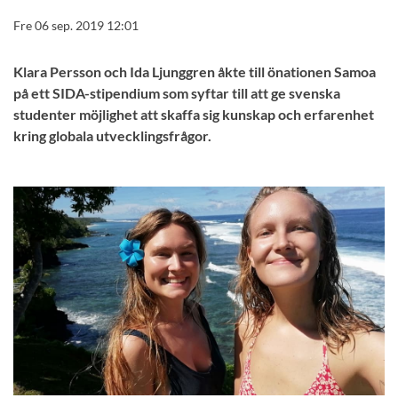
Fre 06 sep. 2019 12:01
Klara Persson och Ida Ljunggren åkte till önationen Samoa
på ett SIDA-stipendium som syftar till att ge svenska
studenter möjlighet att skaffa sig kunskap och erfarenhet
kring globala utvecklingsfrågor.