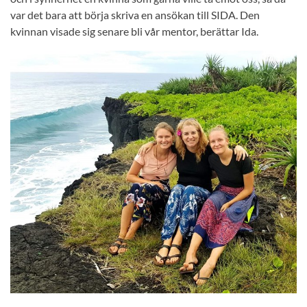
var det bara att börja skriva en ansökan till SIDA. Den
kvinnan visade sig senare bli vår mentor, berättar Ida.