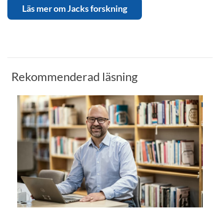
Läs mer om Jacks forskning
Rekommenderad läsning