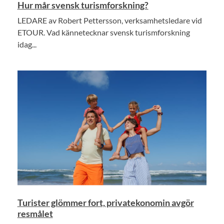
Hur mår svensk turismforskning?
LEDARE av Robert Pettersson, verksamhetsledare vid
ETOUR. Vad kännetecknar svensk turismforskning
idag...
Turister glömmer fort, privatekonomin avgör
resmålet