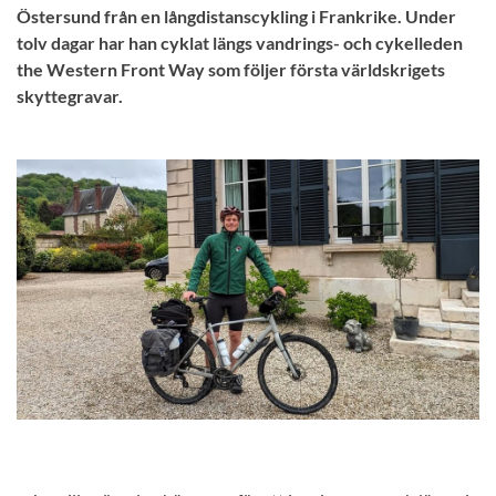
Östersund från en långdistanscykling i Frankrike. Under
tolv dagar har han cyklat längs vandrings- och cykelleden
the Western Front Way som följer första världskrigets
skyttegravar.