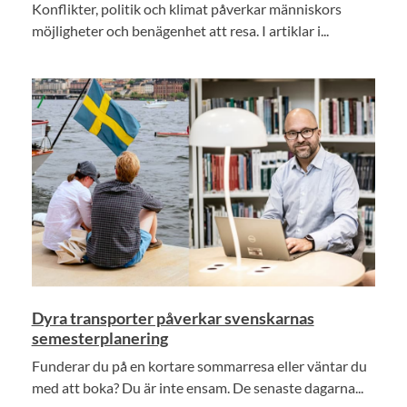
Konflikter, politik och klimat påverkar människors
möjligheter och benägenhet att resa. I artiklar i...
Dyra transporter påverkar svenskarnas
semesterplanering
Funderar du på en kortare sommarresa eller väntar du
med att boka? Du är inte ensam. De senaste dagarna...