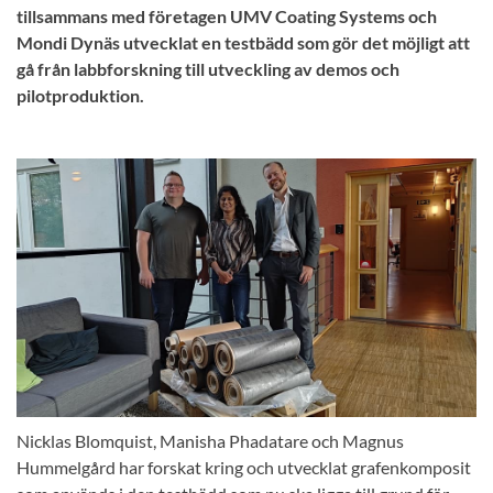
tillsammans med företagen UMV Coating Systems och
Mondi Dynäs utvecklat en testbädd som gör det möjligt att
gå från labbforskning till utveckling av demos och
pilotproduktion.
Nicklas Blomquist, Manisha Phadatare och Magnus
Hummelgård har forskat kring och utvecklat grafenkomposit