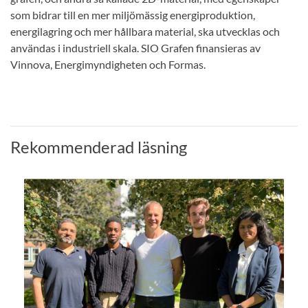
som bidrar till en mer miljömässig energiproduktion,
energilagring och mer hållbara material, ska utvecklas och
användas i industriell skala. SIO Grafen finansieras av
Vinnova, Energimyndigheten och Formas.
Rekommenderad läsning