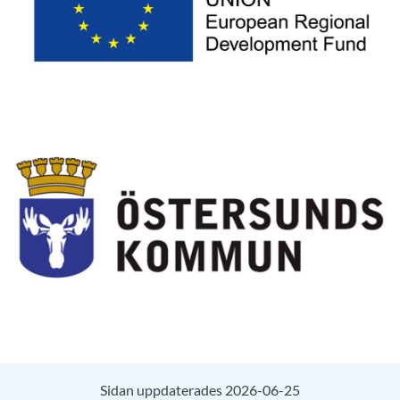
Sidan uppdaterades 2026-06-25