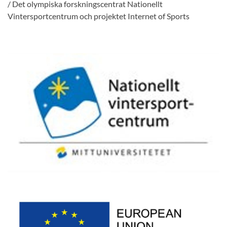
/ Det olympiska forskningscentrat Nationellt
Vintersportcentrum och projektet Internet of Sports