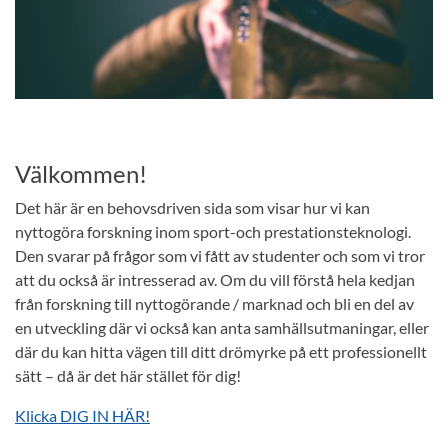
Välkommen!
Det här är en behovsdriven sida som visar hur vi kan
nyttogöra forskning inom sport-och prestationsteknologi.
Den svarar på frågor som vi fått av studenter och som vi tror
att du också är intresserad av. Om du vill förstå hela kedjan
från forskning till nyttogörande / marknad och bli en del av
en utveckling där vi också kan anta samhällsutmaningar, eller
där du kan hitta vägen till ditt drömyrke på ett professionellt
sätt – då är det här stället för dig!
Klicka DIG IN HÄR!