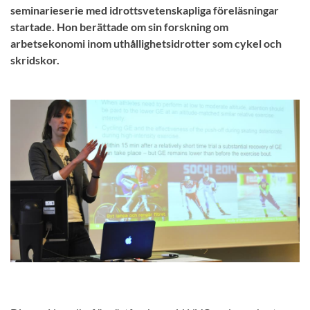
seminarieserie med idrottsvetenskapliga föreläsningar
startade. Hon berättade om sin forskning om
arbetsekonomi inom uthållighetsidrotter som cykel och
skridskor.