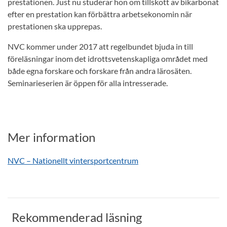
prestationen. Just nu studerar hon om tillskott av bikarbonat
efter en prestation kan förbättra arbetsekonomin när
prestationen ska upprepas.
NVC kommer under 2017 att regelbundet bjuda in till
föreläsningar inom det idrottsvetenskapliga området med
både egna forskare och forskare från andra lärosäten.
Seminarieserien är öppen för alla intresserade.
Mer information
NVC – Nationellt vintersportcentrum
Rekommenderad läsning