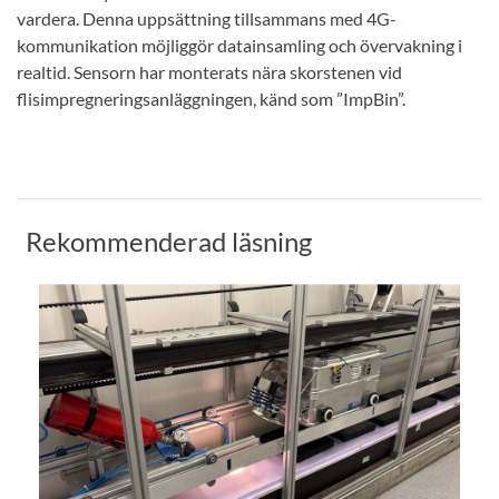
vardera. Denna uppsättning tillsammans med 4G-
kommunikation möjliggör datainsamling och övervakning i
realtid. Sensorn har monterats nära skorstenen vid
flisimpregneringsanläggningen, känd som ”ImpBin”.
Rekommenderad läsning