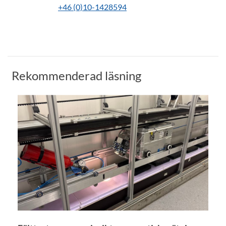
+46 (0)10-1428594
Rekommenderad läsning