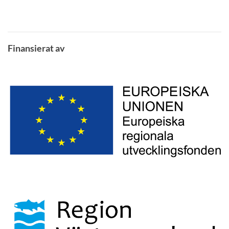
Finansierat av