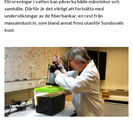
Föroreningar i vatten kan påverka både människor och
samhälle. Därför är det viktigt att fortsätta med
undersökningar av de fiberbankar, en rest från
massaindustrin, som bland annat finns utanför Sundsvalls
kust.