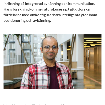
inriktning på integrerad avkänning och kommunikation.
Hans forskning kommer att fokusera på att utforska
fördelarna med omkonfigurerbara intelligenta ytor inom
positionering och avkänning.