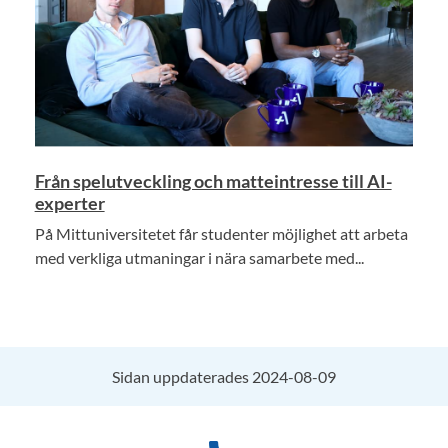
Från spelutveckling och matteintresse till AI-
experter
På Mittuniversitetet får studenter möjlighet att arbeta
med verkliga utmaningar i nära samarbete med...
Sidan uppdaterades 2024-08-09