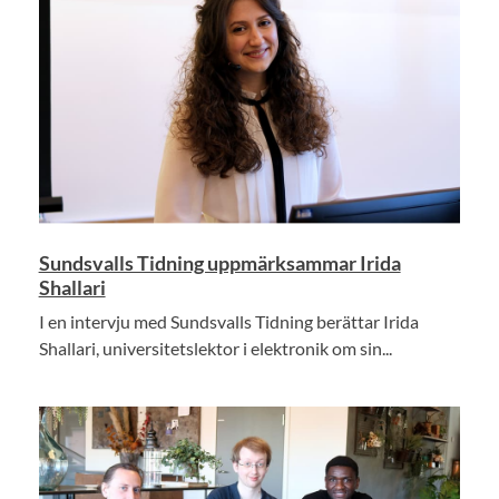
Sundsvalls Tidning uppmärksammar Irida
Shallari
I en intervju med Sundsvalls Tidning berättar Irida
Shallari, universitetslektor i elektronik om sin...