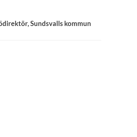
ljödirektör, Sundsvalls kommun