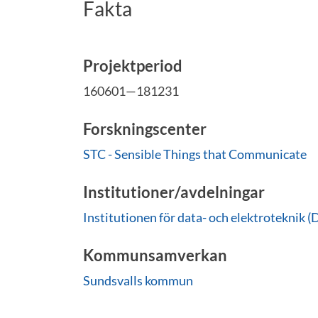
Fakta
Projektperiod
160601—181231
Forskningscenter
STC - Sensible Things that Communicate
Institutioner/avdelningar
Institutionen för data- och elektroteknik (
Kommunsamverkan
Sundsvalls kommun