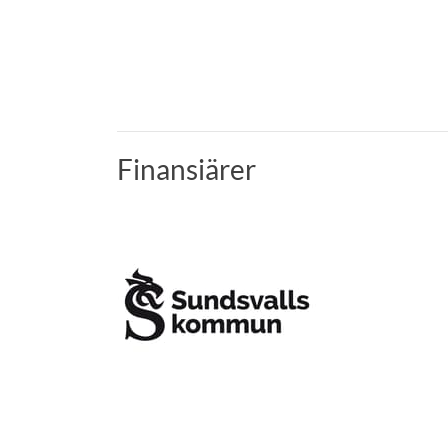
Finansiärer