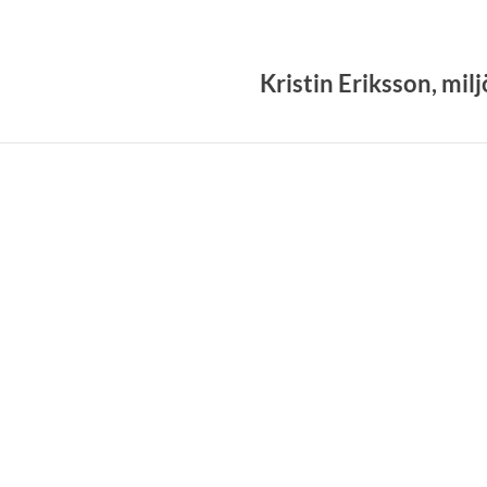
Kristin Eriksson, mi