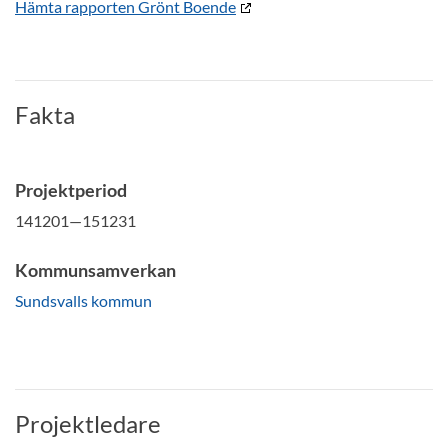
Hämta rapporten Grönt Boende
Fakta
Projektperiod
141201—151231
Kommunsamverkan
Sundsvalls kommun
Projektledare