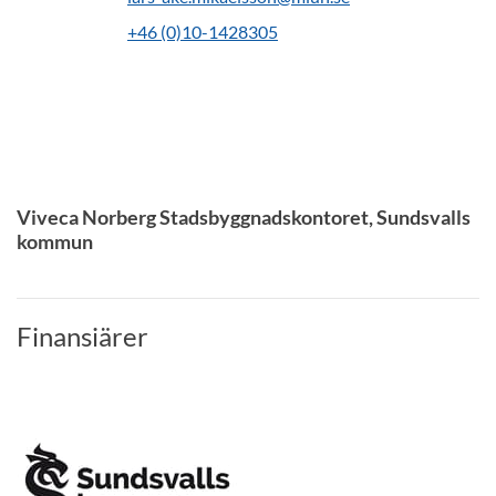
+46 (0)10-1428305
Viveca Norberg Stadsbyggnadskontoret, Sundsvalls
kommun
Finansiärer