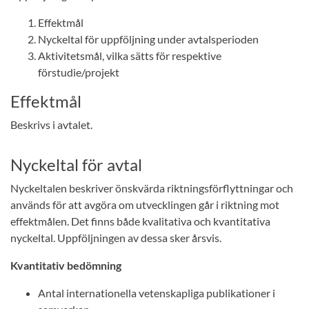
Effektmål
Nyckeltal för uppföljning under avtalsperioden
Aktivitetsmål, vilka sätts för respektive
förstudie/projekt
Effektmål
Beskrivs i avtalet.
Nyckeltal för avtal
Nyckeltalen beskriver önskvärda riktningsförflyttningar och
används för att avgöra om utvecklingen går i riktning mot
effektmålen. Det finns både kvalitativa och kvantitativa
nyckeltal. Uppföljningen av dessa sker årsvis.
Kvantitativ bedömning
Antal internationella vetenskapliga publikationer i