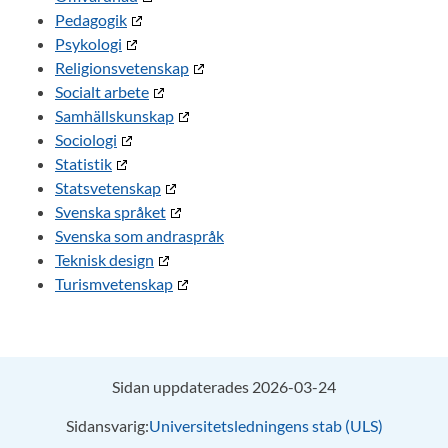
Pedagogik
Psykologi
Religionsvetenskap
Socialt arbete
Samhällskunskap
Sociologi
Statistik
Statsvetenskap
Svenska språket
Svenska som andraspråk
Teknisk design
Turismvetenskap
Sidan uppdaterades 2026-03-24
Sidansvarig:
Universitetsledningens stab (ULS)