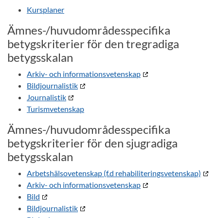
Kursplaner
Ämnes-/huvudområdesspecifika
betygskriterier för den tregradiga
betygsskalan
Arkiv- och informationsvetenskap
Bildjournalistik
Journalistik
Turismvetenskap
Ämnes-/huvudområdesspecifika
betygskriterier för den sjugradiga
betygsskalan
Arbetshälsovetenskap (f.d rehabiliteringsvetenskap)
Arkiv- och informationsvetenskap
Bild
Bildjournalistik