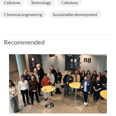
Cellulose
Technology
Cellulose
Chemical engineering
Sustainable development
Recommended