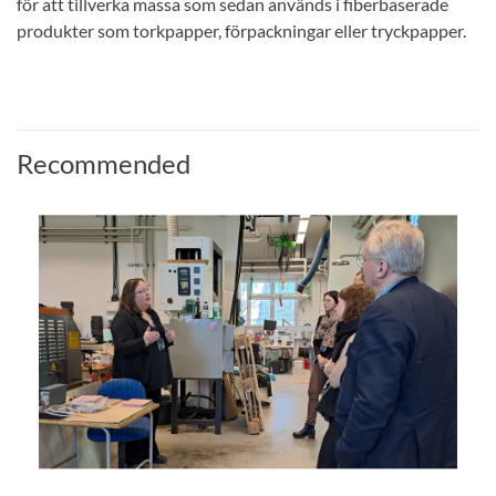
för att tillverka massa som sedan används i fiberbaserade
produkter som torkpapper, förpackningar eller tryckpapper.
Recommended