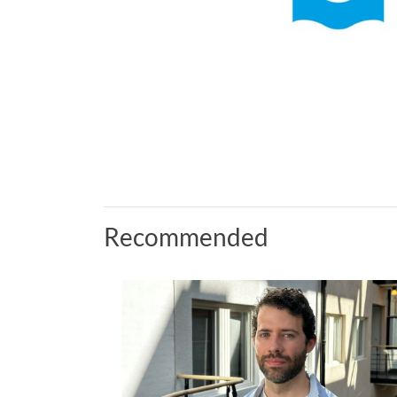
Recommended