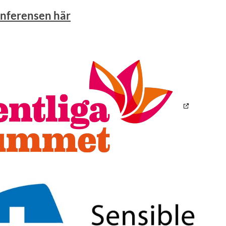
nferensen här