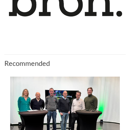
Recommended