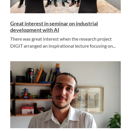
Great interest in seminar on industrial
development with AI
There was great interest when the research project
DIGIT arranged an inspirational lecture focusing on...