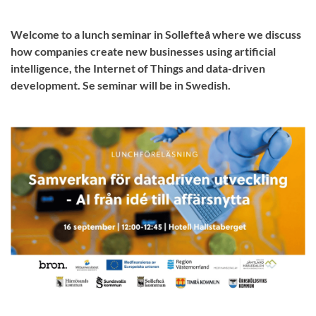
Welcome to a lunch seminar in Sollefteå where we discuss
how companies create new businesses using artificial
intelligence, the Internet of Things and data-driven
development. Se seminar will be in Swedish.