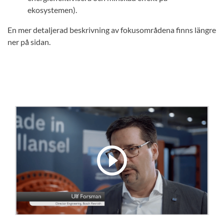
ekosystemen).
En mer detaljerad beskrivning av fokusområdena finns längre
ner på sidan.