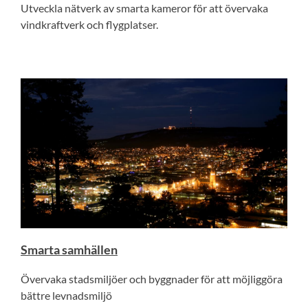
Utveckla nätverk av smarta kameror för att övervaka
vindkraftverk och flygplatser.
Smarta samhällen
Övervaka stadsmiljöer och byggnader för att möjliggöra
bättre levnadsmiljö