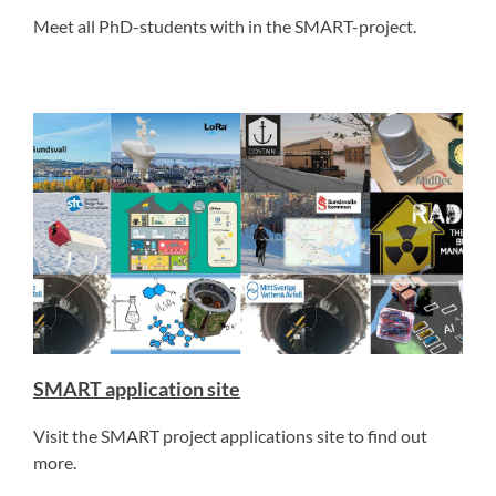
Meet all PhD-students with in the SMART-project.
SMART application site
Visit the SMART project applications site to find out
more.