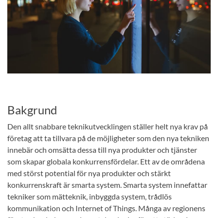
Bakgrund
Den allt snabbare teknikutvecklingen ställer helt nya krav på
företag att ta tillvara på de möjligheter som den nya tekniken
innebär och omsätta dessa till nya produkter och tjänster
som skapar globala konkurrensfördelar. Ett av de områdena
med störst potential för nya produkter och stärkt
konkurrenskraft är smarta system. Smarta system innefattar
tekniker som mätteknik, inbyggda system, trådlös
kommunikation och Internet of Things. Många av regionens