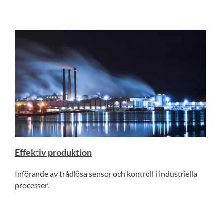
Effektiv produktion
Införande av trådlösa sensor och kontroll i industriella
processer.