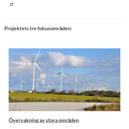
Projektets tre fokusområden:
Övervakning av stora områden