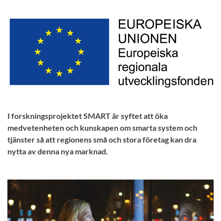
I forskningsprojektet SMART är syftet att öka
medvetenheten och kunskapen om smarta system och
tjänster så att regionens små och stora företag kan dra
nytta av denna nya marknad.