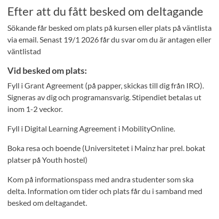
Efter att du fått besked om deltagande
Sökande får besked om plats på kursen eller plats på väntlista
via email. Senast 19/1 2026 får du svar om du är antagen eller
väntlistad
Vid besked om plats:
Fyll i Grant Agreement (på papper, skickas till dig från IRO).
Signeras av dig och programansvarig. Stipendiet betalas ut
inom 1-2 veckor.
Fyll i Digital Learning Agreement i MobilityOnline.
Boka resa och boende (Universitetet i Mainz har prel. bokat
platser på Youth hostel)
Kom på informationspass med andra studenter som ska
delta. Information om tider och plats får du i samband med
besked om deltagandet.